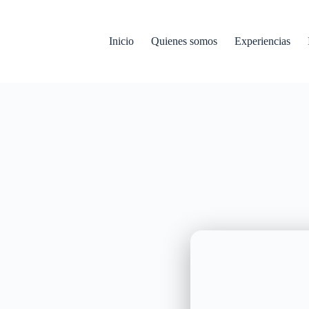
Inicio
Quienes somos
Experiencias